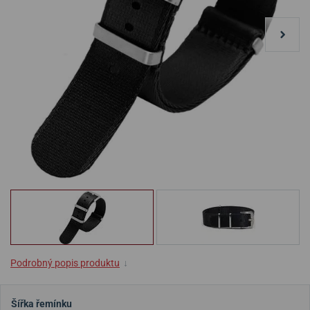
Podrobný popis produktu
↓
Šířka řemínku