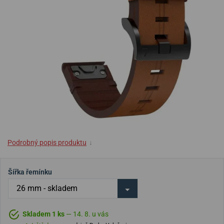
Podrobný popis produktu
↓
Šířka řemínku
Skladem 1 ks
— 14. 8. u vás