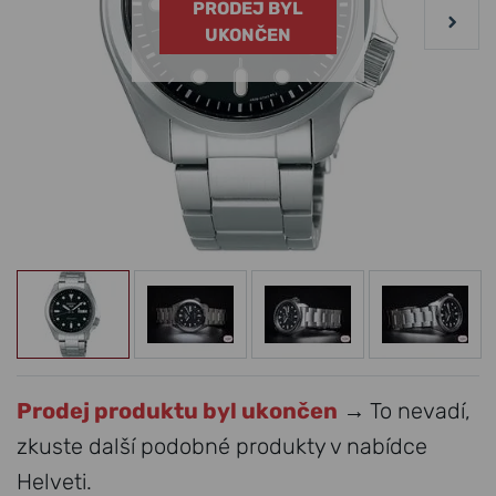
PRODEJ BYL
UKONČEN
Prodej produktu byl ukončen
→ To nevadí,
zkuste další podobné produkty v nabídce
Helveti.