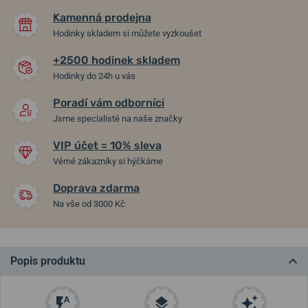
Kamenná prodejna
Hodinky skladem si můžete vyzkoušet
+2500 hodinek skladem
Hodinky do 24h u vás
Poradí vám odborníci
Jsme specialisté na naše značky
VIP účet = 10% sleva
Věrné zákazníky si hýčkáme
Doprava zdarma
Na vše od 3000 Kč
Popis produktu