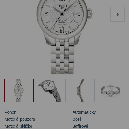
Pohon
Automatický
Materiál pouzdra
Ocel
Materiál sklíčka
Safírové