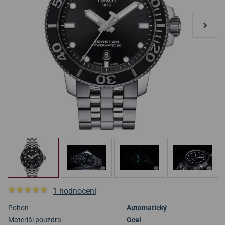
1 hodnocení
Pohon
Automatický
Materiál pouzdra
Ocel