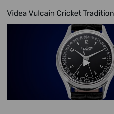
Videa Vulcain Cricket Traditio