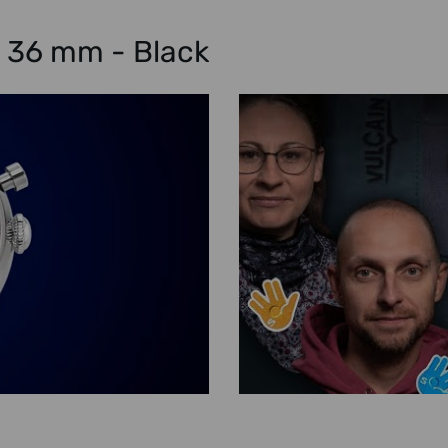
n 36 mm - Black