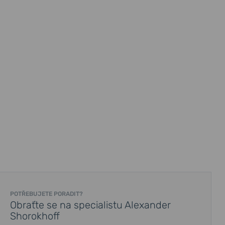
POTŘEBUJETE PORADIT?
Obraťte se na specialistu Alexander
Shorokhoff