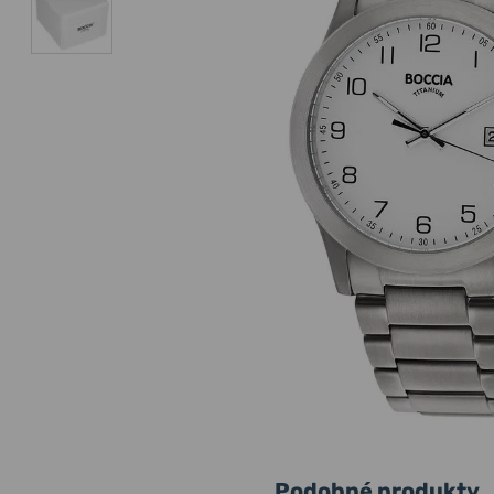
Podobné produkty