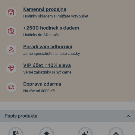
Kamenná prodejna
Hodinky skladem si můžete vyzkoušet
+2500 hodinek skladem
Hodinky do 24h u vás
Poradí vám odborníci
Jsme specialisté na naše značky
VIP účet = 10% sleva
Věrné zákazníky si hýčkáme
Doprava zdarma
Na vše od 3000 Kč
Popis produktu