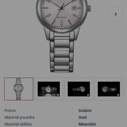
Pohon
Solární
Materiál pouzdra
Ocel
Materiál sklíčka
Minerální