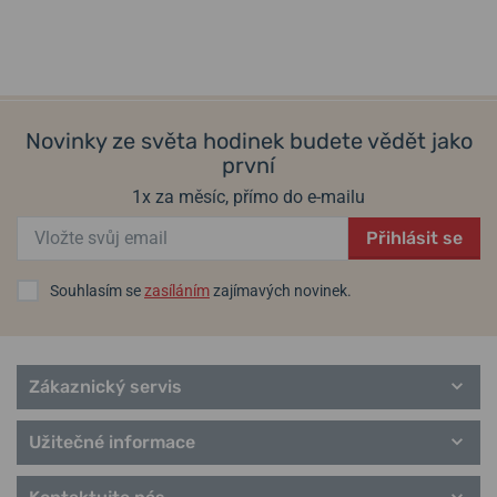
Novinky ze světa hodinek budete vědět jako
první
1x za měsíc, přímo do e-mailu
Přihlásit se
Souhlasím se
zasíláním
zajímavých novinek.
Zákaznický servis
Užitečné informace