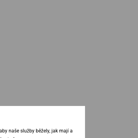
by naše služby běžely, jak mají a