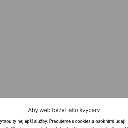
Aby web běžel jako švýcary
nou ty nejlepší služby. Pracujeme s cookies a osobními údaji, a