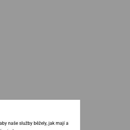
by naše služby běžely, jak mají a