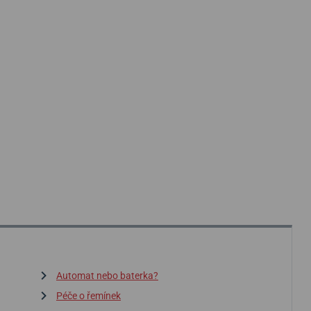
Automat nebo baterka?
Péče o řemínek