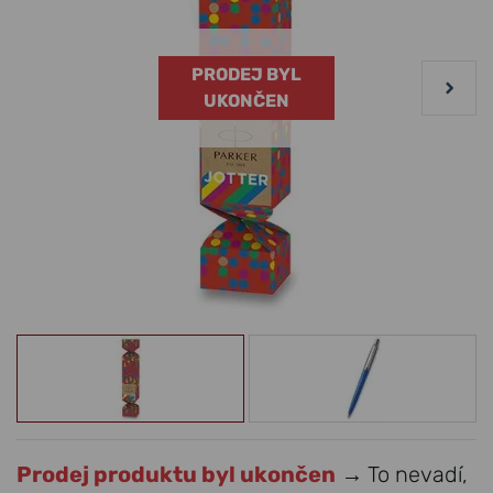
PRODEJ BYL
UKONČEN
Prodej produktu byl ukončen
→ To nevadí,