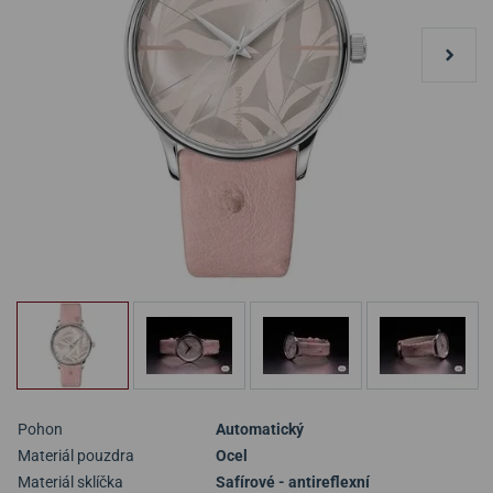
Pohon
Automatický
Materiál pouzdra
Ocel
Materiál sklíčka
Safírové - antireflexní