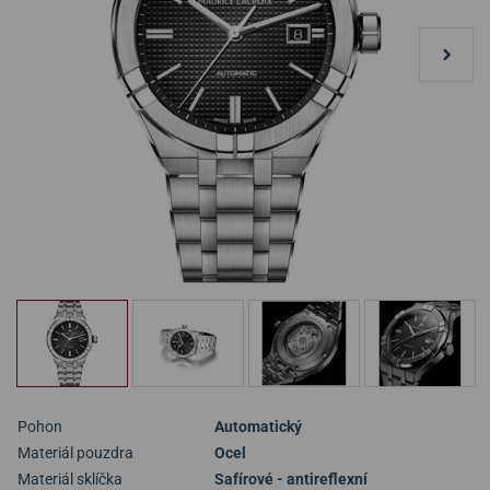
Pohon
Automatický
Materiál pouzdra
Ocel
Materiál sklíčka
Safírové - antireflexní