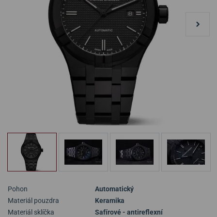
Pohon
Automatický
Materiál pouzdra
Keramika
Materiál sklíčka
Safírové - antireflexní