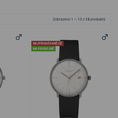
Zobrazeno 1 — 13 z
13
produktů
NEJPRODÁVANĚJŠÍ
NA PRODEJNĚ