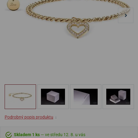
Podrobný popis produktu
↓
Skladem 1 ks
— ve středu 12. 8. u vás