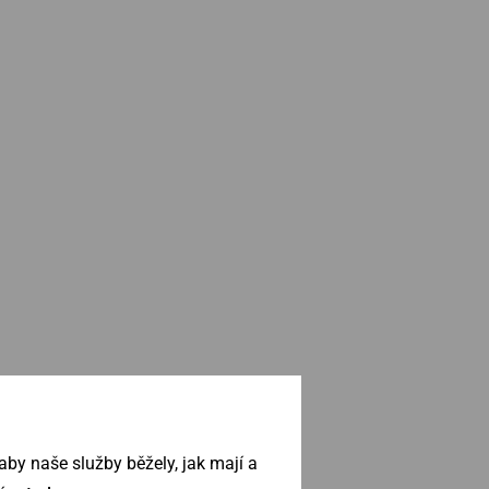
by naše služby běžely, jak mají a