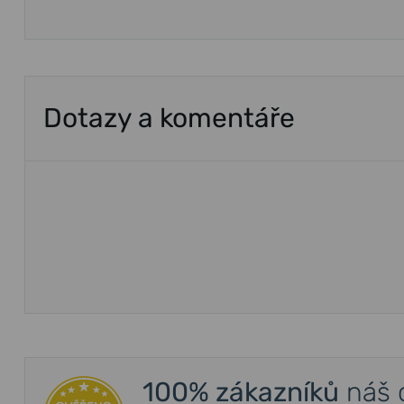
Dotazy a komentáře
100% zákazníků
náš 