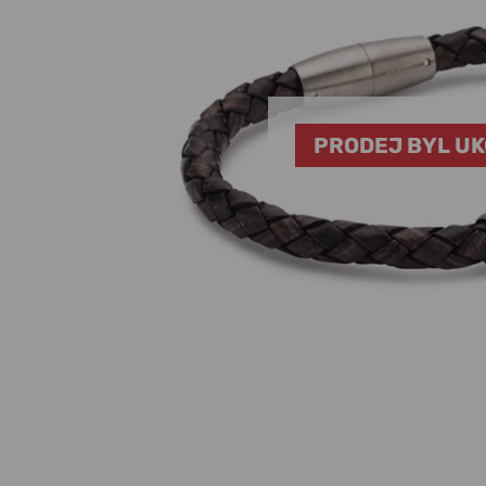
PRODEJ BYL U