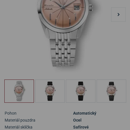
Pohon
Automatický
Materiál pouzdra
Ocel
Materiál sklíčka
Safírové