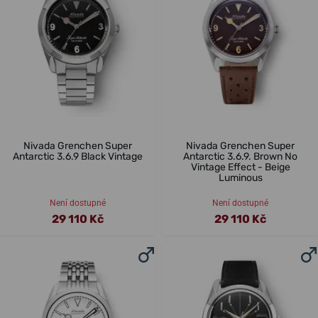
Nivada Grenchen Super
Nivada Grenchen Super
Antarctic 3.6.9 Black Vintage
Antarctic 3.6.9. Brown No
Vintage Effect - Beige
Luminous
Není dostupné
Není dostupné
29 110 Kč
29 110 Kč