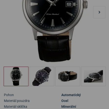
Pohon
Automatický
Materiál pouzdra
Ocel
Materiál sklíčka
Minerální