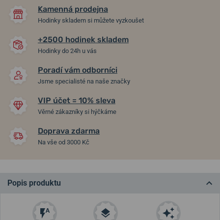
Kamenná prodejna
Hodinky skladem si můžete vyzkoušet
+2500 hodinek skladem
Hodinky do 24h u vás
Poradí vám odborníci
Jsme specialisté na naše značky
VIP účet = 10% sleva
Věrné zákazníky si hýčkáme
Doprava zdarma
Na vše od 3000 Kč
Popis produktu