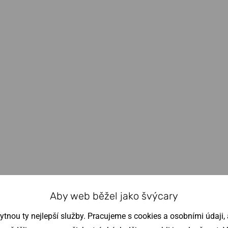
Aby web běžel jako švýcary
nou ty nejlepší služby. Pracujeme s cookies a osobními údaji, a