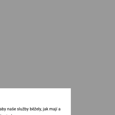
by naše služby běžely, jak mají a