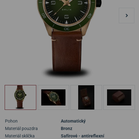
Pohon
Automatický
Materiál pouzdra
Bronz
Materiál sklíčka
Safírové - antireflexní