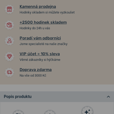
Kamenná prodejna
Hodinky skladem si můžete vyzkoušet
+2500 hodinek skladem
Hodinky do 24h u vás
Poradí vám odborníci
Jsme specialisté na naše značky
VIP účet = 10% sleva
Věrné zákazníky si hýčkáme
Doprava zdarma
Na vše od 3000 Kč
Popis produktu