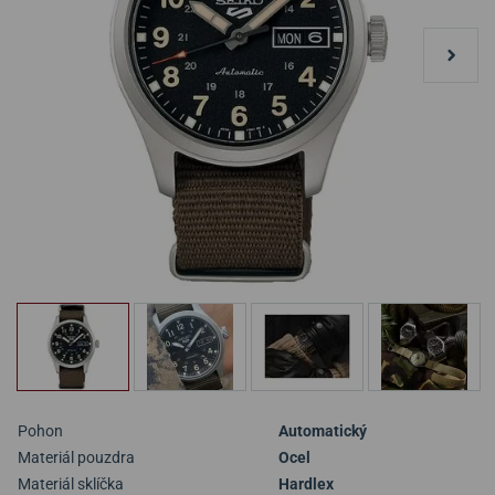
Pohon
Automatický
Materiál pouzdra
Ocel
Materiál sklíčka
Hardlex