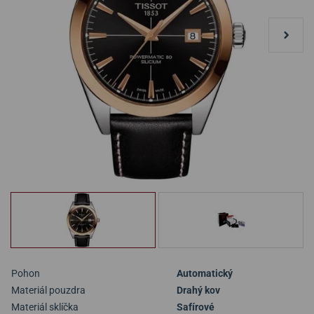
Pohon
Automatický
Materiál pouzdra
Drahý kov
Materiál sklíčka
Safírové