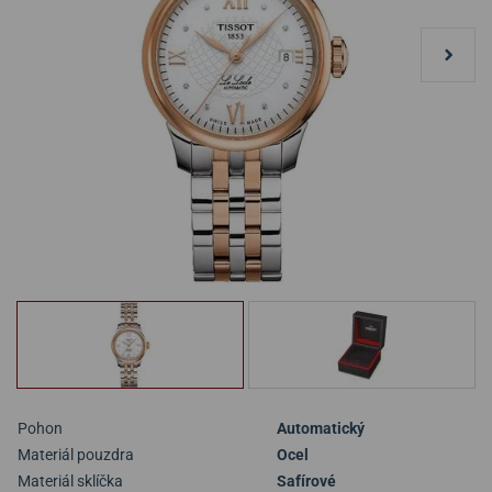
Pohon
Automatický
Materiál pouzdra
Ocel
Materiál sklíčka
Safírové