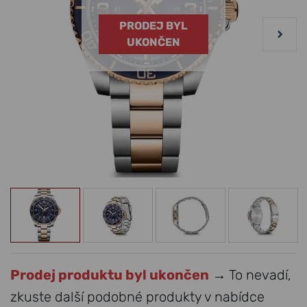
PRODEJ BYL
UKONČEN
Prodej produktu byl ukončen
→ To nevadí,
zkuste další podobné produkty v nabídce