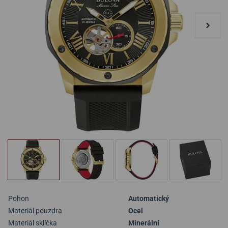
Pohon
Automatický
Materiál pouzdra
Ocel
Materiál sklíčka
Minerální