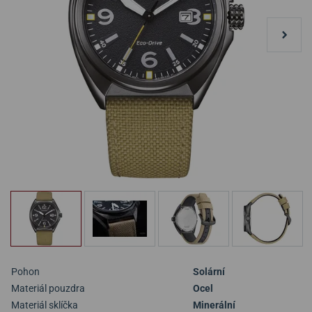
Pohon
Solární
Materiál pouzdra
Ocel
Materiál sklíčka
Minerální