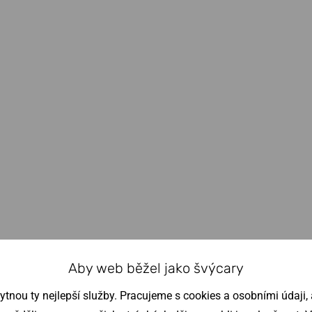
Aby web běžel jako švýcary
nou ty nejlepší služby. Pracujeme s cookies a osobními údaji, a