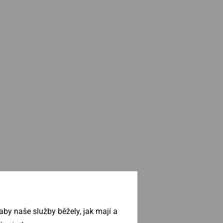
by naše služby běžely, jak mají a