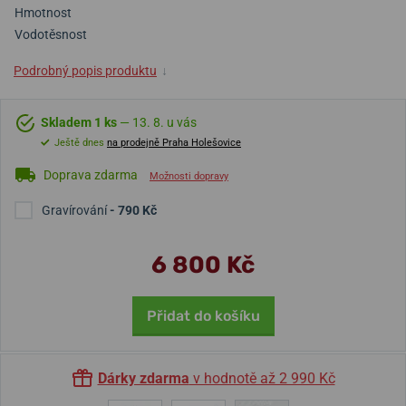
Hmotnost
Vodotěsnost
Podrobný popis produktu
↓
Skladem 1 ks
— 13. 8. u vás
Ještě dnes
na prodejně Praha Holešovice
Doprava zdarma
Možnosti dopravy
Gravírování
- 790 Kč
6 800 Kč
Přidat do košíku
Dárky zdarma
v hodnotě až 2 990 Kč