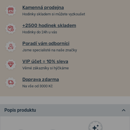
Kamenná prodejna
Hodinky skladem si můžete vyzkoušet
+2500 hodinek skladem
Hodinky do 24h u vás
Poradí vám odborníci
Jsme specialisté na naše značky
VIP účet = 10% sleva
Věrné zákazníky si hýčkáme
Doprava zdarma
Na vše od 3000 Kč
Popis produktu