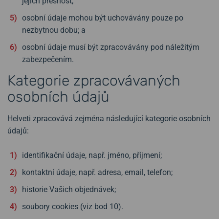
jejich přesnost;
osobní údaje mohou být uchovávány pouze po
nezbytnou dobu; a
osobní údaje musí být zpracovávány pod náležitým
zabezpečením.
Kategorie zpracovávaných
osobních údajů
Helveti zpracovává zejména následující kategorie osobních
údajů:
identifikační údaje, např. jméno, příjmení;
kontaktní údaje, např. adresa, email, telefon;
historie Vašich objednávek;
soubory cookies (viz bod 10).