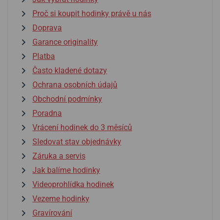
Proč si koupit hodinky právě u nás
Doprava
Garance originality
Platba
Často kladené dotazy
Ochrana osobních údajů
Obchodní podmínky
Poradna
Vrácení hodinek do 3 měsíců
Sledovat stav objednávky
Záruka a servis
Jak balíme hodinky
Videoprohlídka hodinek
Vezeme hodinky
Gravírování