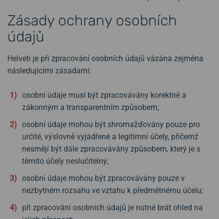
Zásady ochrany osobních
údajů
Helveti je při zpracování osobních údajů vázána zejména
následujícími zásadami:
osobní údaje musí být zpracovávány korektně a
zákonným a transparentním způsobem;
osobní údaje mohou být shromažďovány pouze pro
určité, výslovně vyjádřené a legitimní účely, přičemž
nesmějí být dále zpracovávány způsobem, který je s
těmito účely neslučitelný;
osobní údaje mohou být zpracovávány pouze v
nezbytném rozsahu ve vztahu k předmětnému účelu;
při zpracování osobních údajů je nutné brát ohled na