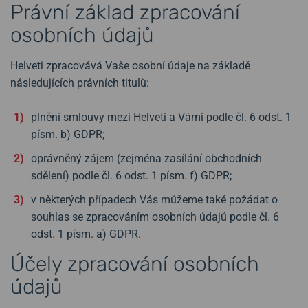
Právní základ zpracování
osobních údajů
Helveti zpracovává Vaše osobní údaje na základě
následujících právních titulů:
plnění smlouvy mezi Helveti a Vámi podle čl. 6 odst. 1
písm. b) GDPR;
oprávněný zájem (zejména zasílání obchodních
sdělení) podle čl. 6 odst. 1 písm. f) GDPR;
v některých případech Vás můžeme také požádat o
souhlas se zpracováním osobních údajů podle čl. 6
odst. 1 písm. a) GDPR.
Účely zpracování osobních
údajů