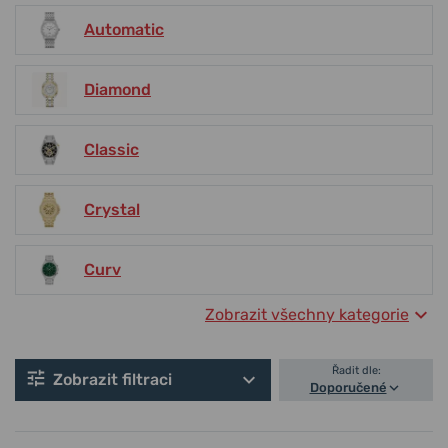
Automatic
Diamond
Classic
Crystal
Curv
Zobrazit všechny kategorie
Řadit dle:
Zobrazit filtraci
Doporučené